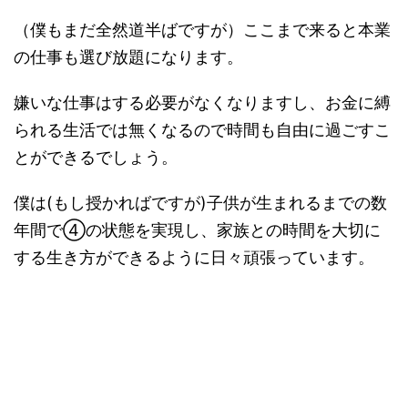
（僕もまだ全然道半ばですが）ここまで来ると本業
の仕事も選び放題になります。
嫌いな仕事はする必要がなくなりますし、お金に縛
られる生活では無くなるので時間も自由に過ごすこ
とができるでしょう。
僕は(もし授かればですが)子供が生まれるまでの数
年間で④の状態を実現し、家族との時間を大切に
する生き方ができるように日々頑張っています。