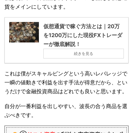
貨をメインにしています。
仮想通貨で稼ぐ方法とは｜20万
を1200万にした現役FXトレーダ
ーが徹底解説！
続きを見る
これは僕がスキャルピングという高いレバレッジで
一瞬の値動きで利益を出す手法が得意だから、とい
うだけで金融投資商品はどれでも良いと思います。
自分が一番利益を出しやすい、波長の合う商品を選
ぶべきです。