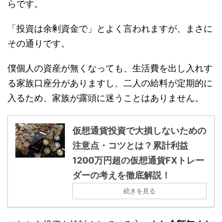
らです。
「投資は余剰資金で」とよく言われますが、まさに
その通りです。
僕個人の資産が無くなっても、生活費を出し入れす
る家族口座分がありますし、二人の給料が定期的に
入るため、家族が露頭に迷うことはありません。
仮想通貨投資で大損しないための
注意点・コツとは？累計利益
1200万円超の仮想通貨FXトレー
ダーの考えを徹底解説！
続きを見る