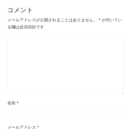
コメント
メールアドレスが公開されることはありません。
*
が付いてい
る欄は必須項目です
名前
*
メールアドレス
*