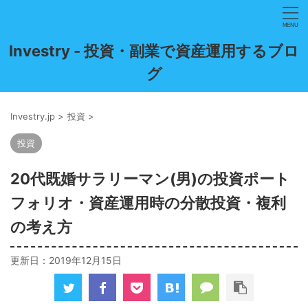
Investry - 投資・副業で資産運用するブロ
グ
Investry.jp
>
投資
>
投資
20代既婚サラリーマン(男)の投資ポート
フォリオ・資産運用時の分散投資・複利
の考え方
更新日：
2019年12月15日