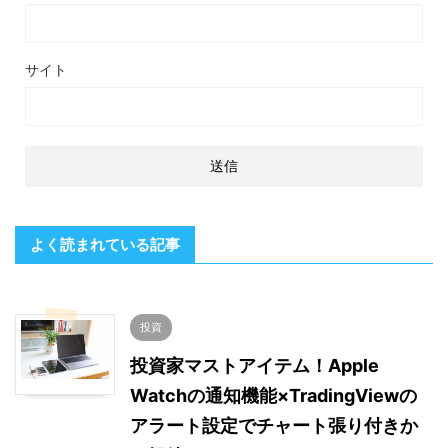
サイト
よく読まれている記事
投資
投資家マストアイテム！Apple
Watchの通知機能×TradingViewの
アラート設定でチャート張り付きか