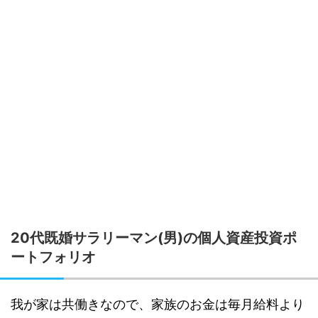
20代既婚サラリーマン(男)の個人資産投資ポ
ートフォリオ
我が家は共働きなので、家族のお金は毎月給料より