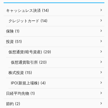
キャッシュレス決済 (14)
クレジットカード (14)
保険 (1)
投資 (51)
仮想通貨(暗号資産) (29)
仮想通貨取引所 (20)
株式投資 (15)
IPO(新規上場株) (4)
日経平均先物 (1)
節約 (2)