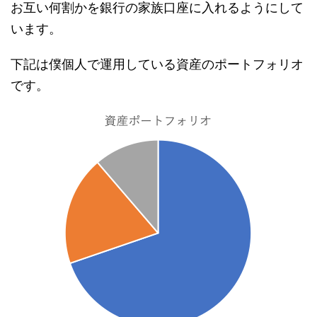
お互い何割かを銀行の家族口座に入れるようにして
います。
下記は僕個人で運用している資産のポートフォリオ
です。