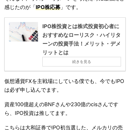
感じたのが「
IPO株応募
」です。
IPO株投資とは株式投資初心者に
おすすめなローリスク・ハイリタ
ーンの投資手法！メリット・デメ
リットとは
続きを見る
仮想通貨FXを主戦場にしている僕でも、今でもIPO
は必ず申し込んでます。
資産100億超えのBNFさんや230億のcisさんです
ら、IPO投資は推してます。
こちらは大和証券でIPO初当選した、メルカリの売