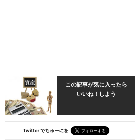
この記事が気に入ったら
いいね！しよう
Twitter でちゅーにを