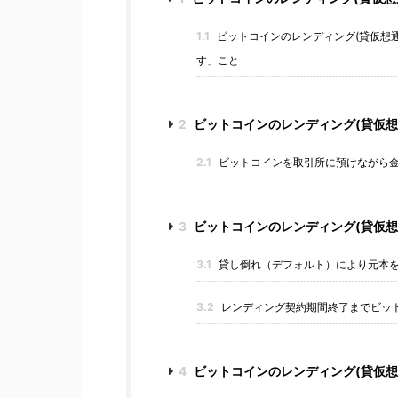
1.1
ビットコインのレンディング(貸仮想
す」こと
2
ビットコインのレンディング(貸仮想
2.1
ビットコインを取引所に預けながら
3
ビットコインのレンディング(貸仮想
3.1
貸し倒れ（デフォルト）により元本
3.2
レンディング契約期間終了までビッ
4
ビットコインのレンディング(貸仮想