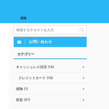
保険
お問い合わせ
カテゴリー
キャッシュレス決済 (14)
クレジットカード (14)
保険 (1)
投資 (51)