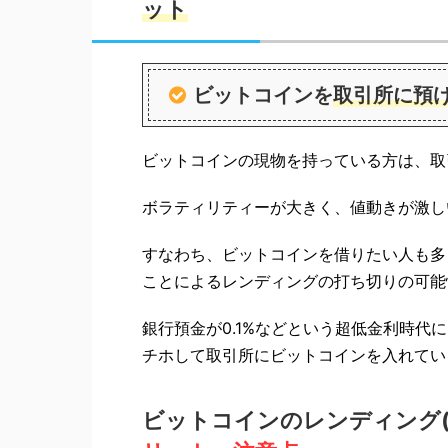
ット
ビットコインを
取引所に預
ビットコインの現物を持っている方は、取
ボラティリティーが大きく、値動きが激し
すなわち、ビットコインを借りたい人も多
ことによるレンディングの打ち切りの可能
銀行預金が0.1%などという超低金利時代
チホして取引所にビットコインを入れてい
ビットコインのレンディング(