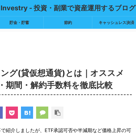
Investry - 投資・副業で資産運用するブログ
貯金・貯蓄
節約
キャッシュレス決済
ング(貸仮想通貨)とは｜オススメ
・期間・解約手数料を徹底比較
事で紹介しましたが、ETF承認可否や半減期など価格上昇の可