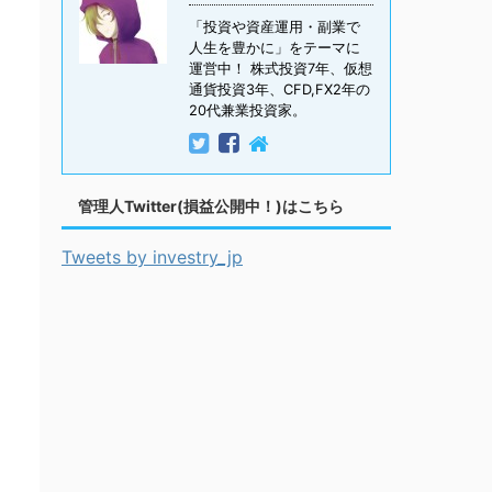
「投資や資産運用・副業で
人生を豊かに」をテーマに
運営中！ 株式投資7年、仮想
通貨投資3年、CFD,FX2年の
20代兼業投資家。
管理人Twitter(損益公開中！)はこちら
Tweets by investry_jp