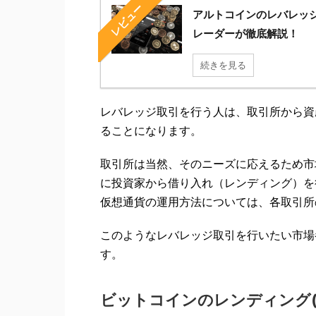
レビュー
アルトコインのレバレッジ
レーダーが徹底解説！
続きを見る
レバレッジ取引を行う人は、取引所から資
ることになります。
取引所は当然、そのニーズに応えるため市
に投資家から借り入れ（レンディング）を
仮想通貨の運用方法については、各取引所
このようなレバレッジ取引を行いたい市場
す。
ビットコインのレンディング(