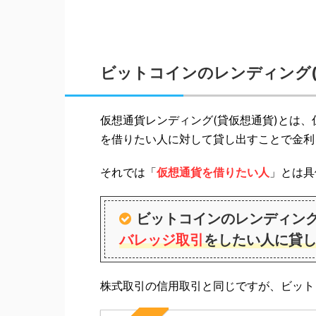
ビットコインのレンディング(
仮想通貨レンディング(貸仮想通貨)とは
を借りたい人に対して貸し出すことで金利
それでは「
仮想通貨を借りたい人
」とは具
ビットコインのレンディング
バレッジ取引
をしたい人に貸
株式取引の信用取引と同じですが、ビット