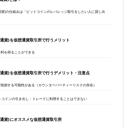
通貨)の仕組みは「ビットコインのレバレッジ取引をしたい人に貸し出
通貨)を仮想通貨取引所で行うメリット
金利を得ることができる
通貨)を仮想通貨取引所で行うデメリット・注意点
を毀損する可能性がある（カウンターパーティーリスクの存在）
トコインの引き出し・トレードに利用することはできない
通貨)にオススメな仮想通貨取引所