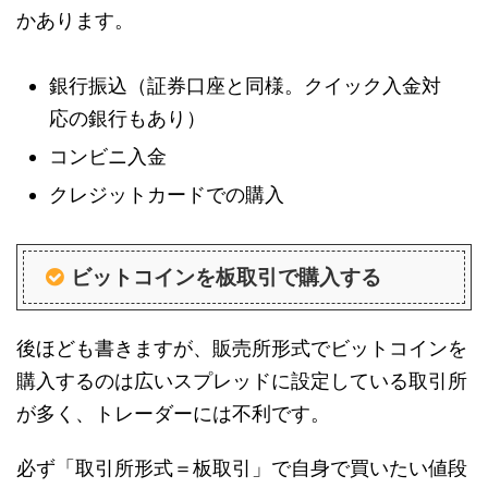
かあります。
銀行振込（証券口座と同様。クイック入金対
応の銀行もあり）
コンビニ入金
クレジットカードでの購入
ビットコインを板取引で購入する
後ほども書きますが、販売所形式でビットコインを
購入するのは広いスプレッドに設定している取引所
が多く、トレーダーには不利です。
必ず「取引所形式＝板取引」で自身で買いたい値段