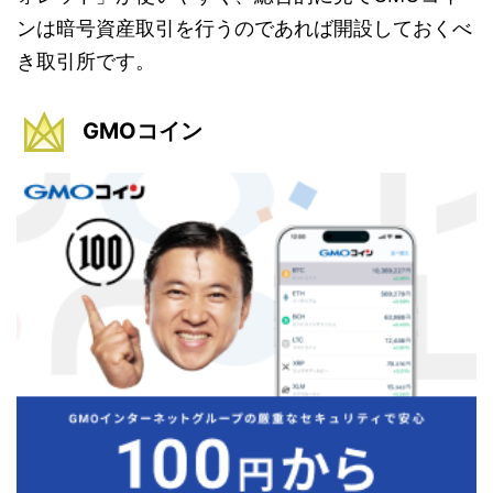
ンは暗号資産取引を行うのであれば開設しておくべ
き取引所です。
GMOコイン