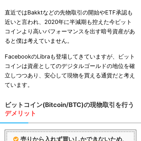
直近ではBakktなどの先物取引の開始やETF承認も
近いと言われ、2020年に半減期も控えた今ビット
コインより高いパフォーマンスを出す暗号資産があ
ると僕は考えていません。
FacebookのLibraも登場してきていますが、ビット
コインは資産としてのデジタルゴールドの地位を確
立しつつあり、安心して現物を買える通貨だと考え
ています。
ビットコイン(Bitcoin/BTC)の現物取引を行う
デメリット
売りから入れず買いしかできない
ため、