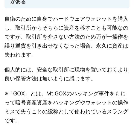
がある
自衛のために自身でハードウェアウォレットを購入
し、取引所からそちらに資産を移すことも可能なの
ですが、取引所を介さない方法のため万が一操作を
誤り通貨を引き出せなくなった場合、永久に資産は
失われます。
個人的には、
安全な取引所に現物を置いておくより
良い保管方法は無い
ように感じます。
※「GOX」とは、Mt.GOXのハッキング事件をもじ
って暗号資産資産をハッキングやウォレットの操作
ミスで失うことの総称として使われているスラング
です。