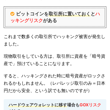
ビットコインを
取引所に置いておく
と
ハ
ッキングリスク
がある
これまで数多くの取引所でハッキング被害が発生し
ました。
現物取引をしている方は、取引所に資産を「暗号資
産で」預けていることになります。
すると、ハッキングされた時に暗号資産がロックさ
れるかもしれません。（レバレッジ取引のみ＝日本
円だから安全、という訳でも無いのですが）
ハードウェアウォレットに移す
場合も
GOXリスク