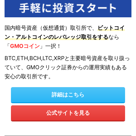
国内暗号資産（仮想通貨）取引所で、
ビットコイ
ン・アルトコインのレバレッジ取引をする
なら
「
GMOコイン
」一択！
BTC,ETH,BCH,LTC,XRPと主要暗号資産を取り扱っ
ていて、GMOクリック証券からの運用実績もある
安心の取引所です。
詳細はこちら
公式サイトを見る