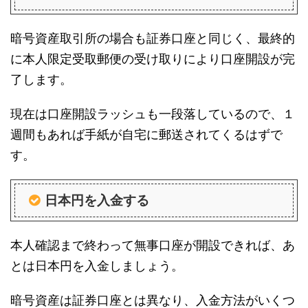
暗号資産取引所の場合も証券口座と同じく、最終的
に本人限定受取郵便の受け取りにより口座開設が完
了します。
現在は口座開設ラッシュも一段落しているので、１
週間もあれば手紙が自宅に郵送されてくるはずで
す。
日本円を入金する
本人確認まで終わって無事口座が開設できれば、あ
とは日本円を入金しましょう。
暗号資産は証券口座とは異なり、入金方法がいくつ