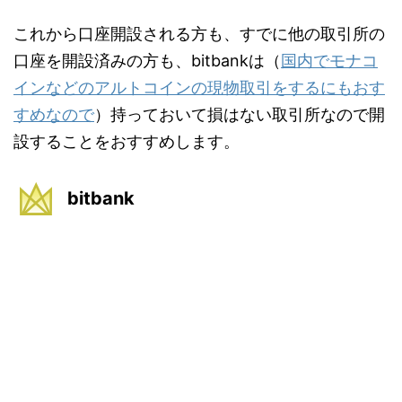
これから口座開設される方も、すでに他の取引所の
口座を開設済みの方も、bitbankは（
国内でモナコ
インなどのアルトコインの現物取引をするにもおす
すめなので
）持っておいて損はない取引所なので開
設することをおすすめします。
bitbank