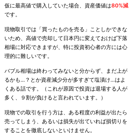
仮に最高値で購入していた場合、資産価値は
80%減
です。
現物取引では「買ったものを売る」ことしかできな
いため、高値で売却して日本円に変えておけば下落
相場に対応できますが、特に投資初心者の方には心
理的に難しいです。
バブル相場は終わってみないと分からず、まだ上が
るかも…？とか資産減少分が多すぎて塩漬け…はよ
くある話です。（これが原因で投資は退場する人が
多く、９割が負けると言われています。）
現物での取引を行う方は、ある程度の利益が出たら
売ってしまう、あるいは損失が出ていれば損切りを
することを徹底しないといけません。