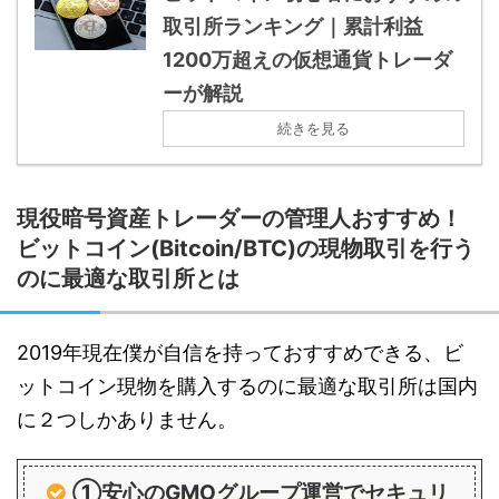
取引所ランキング｜累計利益
1200万超えの仮想通貨トレーダ
ーが解説
続きを見る
現役暗号資産トレーダーの管理人おすすめ！
ビットコイン(Bitcoin/BTC)の現物取引を行う
のに最適な取引所とは
2019年現在僕が自信を持っておすすめできる、ビ
ットコイン現物を購入するのに最適な取引所は国内
に２つしかありません。
①安心の
GMOグループ運営でセキュリ