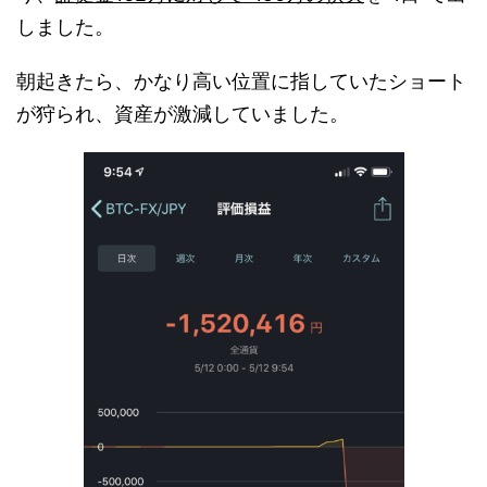
しました。
朝起きたら、かなり高い位置に指していたショート
が狩られ、資産が激減していました。