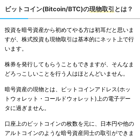
ビットコイン(Bitcoin/BTC)の
現物取引
とは？
投資を暗号資産から初めてやる方は初耳だと思いま
すが、株式投資も現物取引は基本的にネット上で行
います。
株券を発行してもらうこともできますが、そんなま
どろっこしいことを行う人はほとんどいません。
暗号資産の現物とは、ビットコインアドレス(ホッ
トウォレット・コールドウォレット)上の電子デー
タに過ぎません。
口座上のビットコインの枚数を元に、日本円や他の
アルトコインのような暗号資産同士の取引ができま