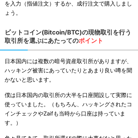
を入力（指値注文）するか、成行注文で購入しまし
ょう。
ビットコイン(Bitcoin/BTC)の現物取引を行う
取引所を選ぶにあたっての
ポイント
日本国内には複数の暗号資産取引所がありますが、
ハッキング被害にあっていたりとあまり良い噂を聞
かないと思います。
僕は日本国内の取引所の大半を口座開設して実際に
使っていました。（もちろん、ハッキングされたコ
インチェックやZaifも当時から口座は持っていま
す。）