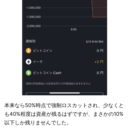
本来なら50%時点で強制ロスカットされ、少なくと
も40%程度は資産が残るはずですが、まさかの10%
以下しか残りませんでした。