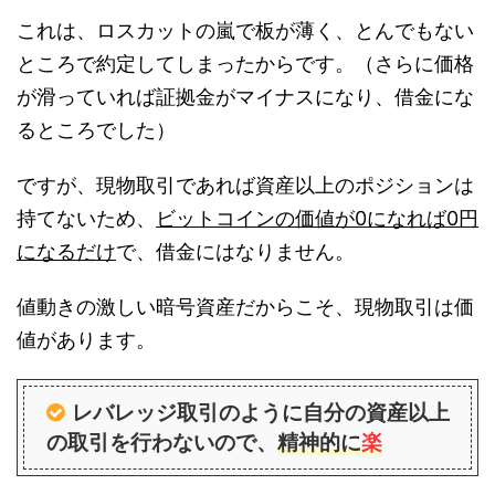
これは、ロスカットの嵐で板が薄く、とんでもない
ところで約定してしまったからです。（さらに価格
が滑っていれば証拠金がマイナスになり、借金にな
るところでした）
ですが、現物取引であれば資産以上のポジションは
持てないため、
ビットコインの価値が0になれば0円
になるだけ
で、借金にはなりません。
値動きの激しい暗号資産だからこそ、現物取引は価
値があります。
レバレッジ取引のように自分の資産以上
の取引を行わないので、
精神的に
楽