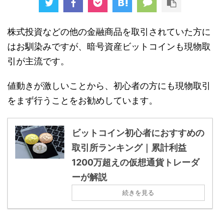
株式投資などの他の金融商品を取引されていた方に
はお馴染みですが、暗号資産ビットコインも現物取
引が主流です。
値動きが激しいことから、初心者の方にも現物取引
をまず行うことをお勧めしています。
ビットコイン初心者におすすめの
取引所ランキング｜累計利益
1200万超えの仮想通貨トレーダ
ーが解説
続きを見る