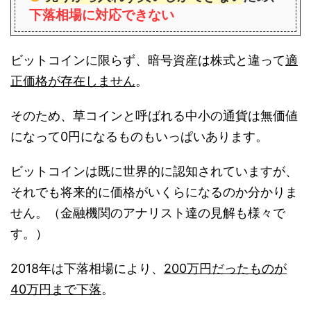
下落相場に対応できない
ビットコインに限らず、暗号資産は株式と違って
適
正価格が存在しません
。
そのため、草コインと呼ばれる中小の通貨は無価値
になって0円になるものもいっぱいあります。
ビットコインは既に世界的に認知されていますが、
それでも将来的に価格がいくらになるのか分かりま
せん。（金融機関のアナリスト達の見解も様々で
す。）
2018年は下落相場により、
200万円だったものが
40万円まで下落
。