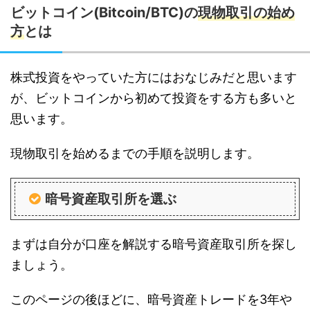
ビットコイン(Bitcoin/BTC)の
現物取引の始め
方
とは
株式投資をやっていた方にはおなじみだと思います
が、ビットコインから初めて投資をする方も多いと
思います。
現物取引を始めるまでの手順を説明します。
暗号資産取引所を選ぶ
まずは自分が口座を解説する暗号資産取引所を探し
ましょう。
このページの後ほどに、暗号資産トレードを3年や