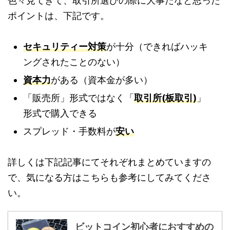
色々見てきて、取引所選びの際に大事だなと思った
ポイントは、下記です。
セキュリティー対策
が十分（できればハッキ
ングされたことのない）
資本力
がある（資本金が多い）
「販売所」形式ではなく「
取引所(板取引)
」
形式で購入できる
スプレッド・手数料が
安い
詳しくは下記記事にてそれぞれまとめていますの
で、気になる方はこちらも参考にしてみてくださ
い。
ビットコイン初心者におすすめの