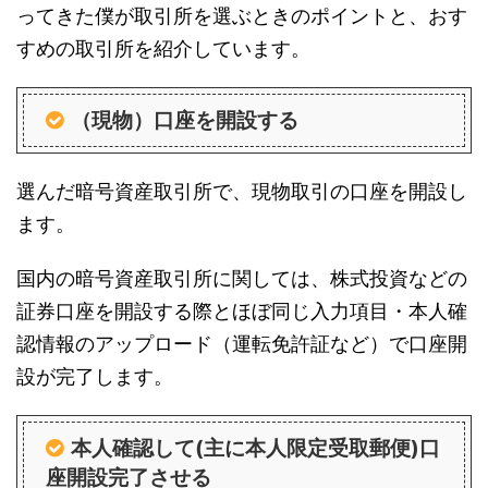
ってきた僕が取引所を選ぶときのポイントと、おす
すめの取引所を紹介しています。
（現物）口座を開設する
選んだ暗号資産取引所で、現物取引の口座を開設し
ます。
国内の暗号資産取引所に関しては、株式投資などの
証券口座を開設する際とほぼ同じ入力項目・本人確
認情報のアップロード（運転免許証など）で口座開
設が完了します。
本人確認して(主に本人限定受取郵便)口
座開設完了させる