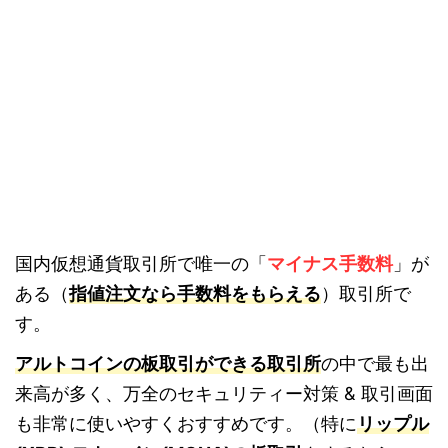
国内仮想通貨取引所で唯一の「
マイナス手数料
」が
ある（
指値注文なら手数料をもらえる
）取引所で
す。
アルトコインの板取引ができる取引所
の中で最も出
来高が多く、万全のセキュリティー対策 & 取引画面
も非常に使いやすくおすすめです。（特に
リップル