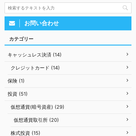
お問い合わせ
カテゴリー
キャッシュレス決済 (14)
クレジットカード (14)
保険 (1)
投資 (51)
仮想通貨(暗号資産) (29)
仮想通貨取引所 (20)
株式投資 (15)