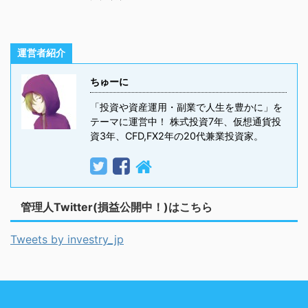
運営者紹介
ちゅーに
「投資や資産運用・副業で人生を豊かに」を
テーマに運営中！ 株式投資7年、仮想通貨投
資3年、CFD,FX2年の20代兼業投資家。
管理人Twitter(損益公開中！)はこちら
Tweets by investry_jp