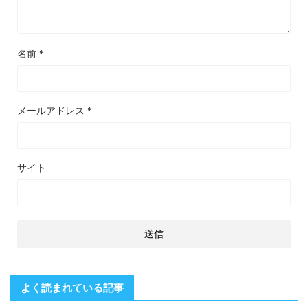
名前
*
メールアドレス
*
サイト
よく読まれている記事