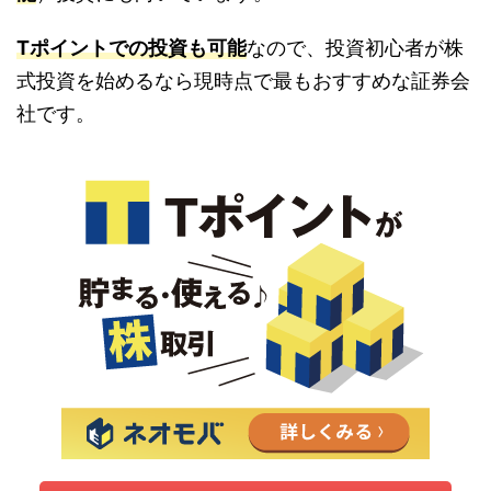
Tポイントでの投資も可能
なので、投資初心者が株
式投資を始めるなら現時点で最もおすすめな証券会
社です。