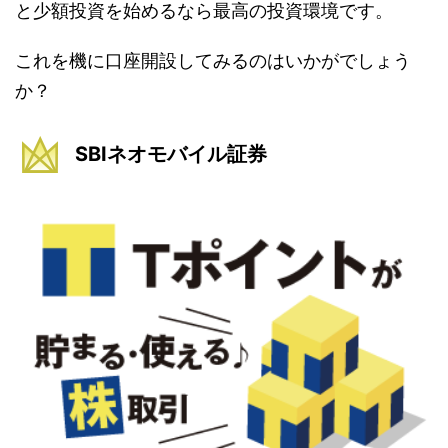
と少額投資を始めるなら最高の投資環境です。
これを機に口座開設してみるのはいかがでしょう
か？
SBIネオモバイル証券