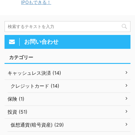
IPOもできる！
お問い合わせ
カテゴリー
キャッシュレス決済 (14)
クレジットカード (14)
保険 (1)
投資 (51)
仮想通貨(暗号資産) (29)