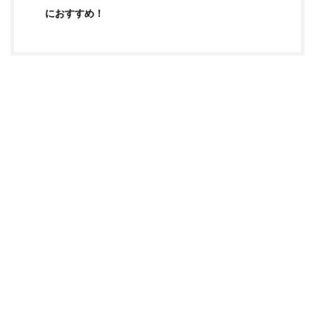
におすすめ！