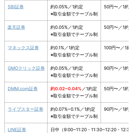
SBI証券
約0.05%／1約定
50円〜／1約
※取引金額でテーブル制
楽天証券
約0.05%／1約定
50円〜／1約
※取引金額でテーブル制
マネックス証券
約0.1%／1約定
100円〜／1約
※取引金額でテーブル制
GMOクリック証券
約0.05%／1約定
90円〜／1約
※取引金額でテーブル制
DMM.com証券
約0.02~0.04%
／1約定
50円〜／1約
※取引金額でテーブル制
ライブスター証券
約0.07%~0.1%／1約定
90円〜／1約
※取引金額でテーブル制
LINE証券
日中（9:00~11:20・11:30~12:20・12:3