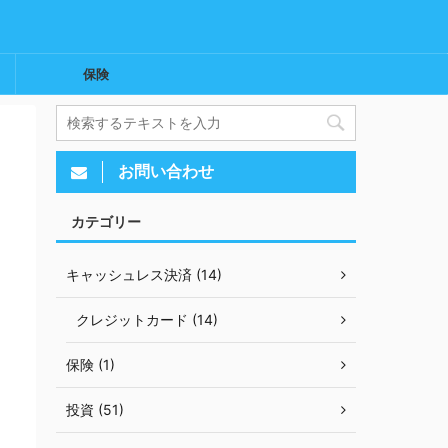
保険
お問い合わせ
カテゴリー
キャッシュレス決済 (14)
クレジットカード (14)
保険 (1)
投資 (51)