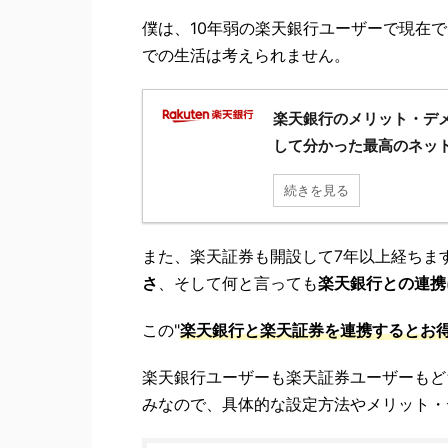
僕は、10年弱の楽天銀行ユーザーで現在で
での生活は考えられません。
楽天銀行のメリット・デ
して分かった最高のネッ
続きを見る
また、楽天証券も開設して7年以上経ちま
さ
、そして何と言っても
楽天銀行との連携
この"
楽天銀行と楽天証券を連携するとお
楽天銀行ユーザーも楽天証券ユーザーもど
みなので、具体的な設定方法やメリット・