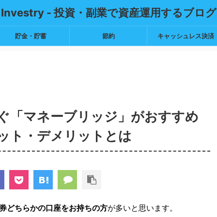
Investry - 投資・副業で資産運用するブログ
貯金・貯蓄
節約
キャッシュレス決済
ぐ「マネーブリッジ」がおすすめ
ット・デメリットとは
券どちらかの口座をお持ちの方
が多いと思います。