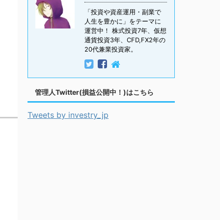
「投資や資産運用・副業で
人生を豊かに」をテーマに
運営中！ 株式投資7年、仮想
通貨投資3年、CFD,FX2年の
20代兼業投資家。
管理人Twitter(損益公開中！)はこちら
Tweets by investry_jp