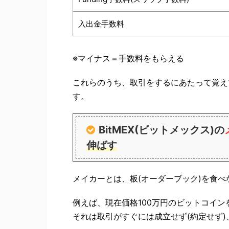
入出金手数料
※マイナス＝手数料をもらえる
これらのうち、取引をするにあたって覚え
す。
BitMEX(ビットメックス)の
伸ばす
メイカーとは、板(オーダーブック)を食
例えば、現在価格100万円のビットコインを
それは取引がすぐには成立せず(約定せず