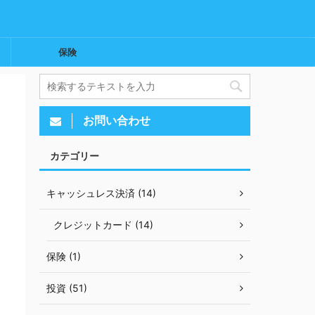
保険
お問い合わせ
カテゴリー
キャッシュレス決済 (14)
クレジットカード (14)
保険 (1)
投資 (51)