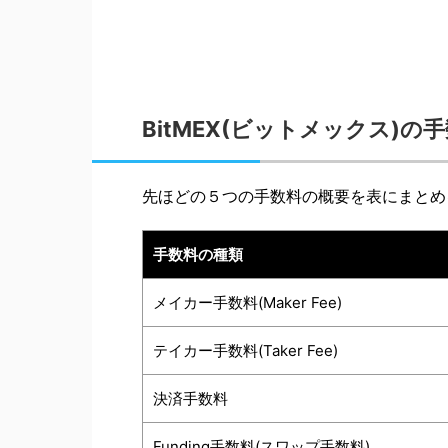
BitMEX(ビットメックス)の
先ほどの５つの手数料の概要を表にまとめ
手数料の種類
メイカー手数料(Maker Fee)
テイカー手数料(Taker Fee)
決済手数料
Funding手数料(スワップ手数料)