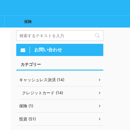
保険
お問い合わせ
カテゴリー
キャッシュレス決済 (14)
クレジットカード (14)
保険 (1)
投資 (51)