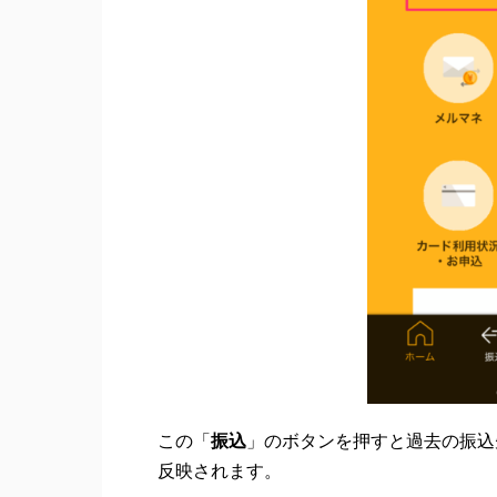
この「
振込
」のボタンを押すと過去の振込
反映されます。