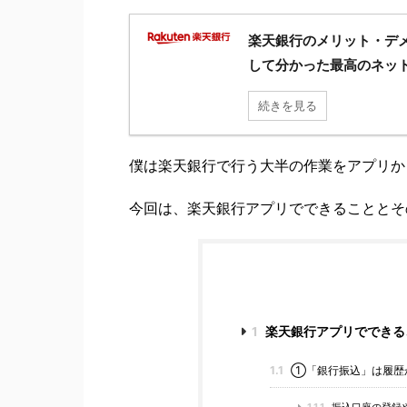
楽天銀行のメリット・デ
して分かった最高のネッ
続きを見る
僕は楽天銀行で行う大半の作業をアプリか
今回は、楽天銀行アプリでできることとそ
1
楽天銀行アプリでできる
1.1
①「銀行振込」は履歴