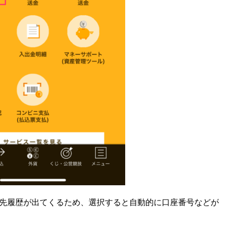
先履歴が出てくるため、選択すると自動的に口座番号などが