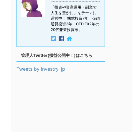
「投資や資産運用・副業で
人生を豊かに」をテーマに
運営中！ 株式投資7年、仮想
通貨投資3年、CFD,FX2年の
20代兼業投資家。
管理人Twitter(損益公開中！)はこちら
Tweets by investry_jp