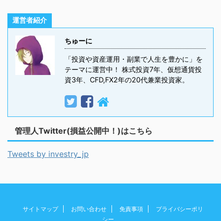
運営者紹介
ちゅーに
「投資や資産運用・副業で人生を豊かに」を
テーマに運営中！ 株式投資7年、仮想通貨投
資3年、CFD,FX2年の20代兼業投資家。
管理人Twitter(損益公開中！)はこちら
Tweets by investry_jp
サイトマップ
お問い合わせ
免責事項
プライバシーポリ
シー