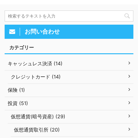
お問い合わせ
カテゴリー
キャッシュレス決済 (14)
クレジットカード (14)
保険 (1)
投資 (51)
仮想通貨(暗号資産) (29)
仮想通貨取引所 (20)