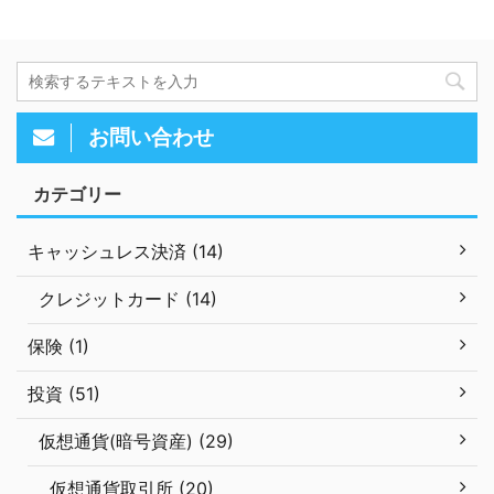
お問い合わせ
カテゴリー
キャッシュレス決済 (14)
クレジットカード (14)
保険 (1)
投資 (51)
仮想通貨(暗号資産) (29)
仮想通貨取引所 (20)