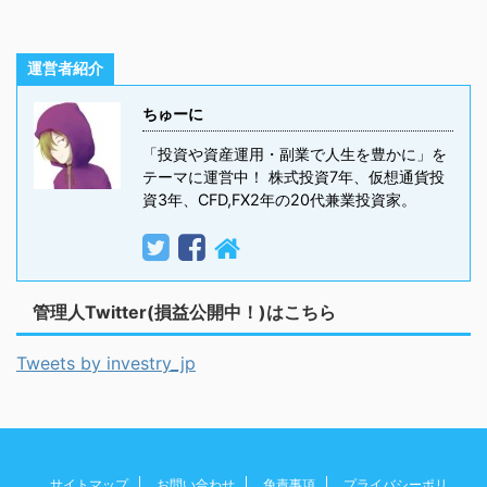
運営者紹介
ちゅーに
「投資や資産運用・副業で人生を豊かに」を
テーマに運営中！ 株式投資7年、仮想通貨投
資3年、CFD,FX2年の20代兼業投資家。
管理人Twitter(損益公開中！)はこちら
Tweets by investry_jp
サイトマップ
お問い合わせ
免責事項
プライバシーポリ