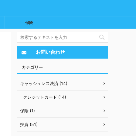
保険
お問い合わせ
カテゴリー
キャッシュレス決済 (14)
クレジットカード (14)
保険 (1)
投資 (51)