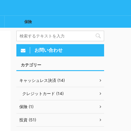
保険
お問い合わせ
カテゴリー
キャッシュレス決済 (14)
クレジットカード (14)
保険 (1)
投資 (51)