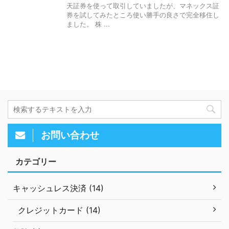
天証券を使って取引していましたが、マネックス証
券を試してみたところ使い勝手の良さで完全移住し
ました。 株 ...
お問い合わせ
カテゴリー
キャッシュレス決済 (14)
クレジットカード (14)